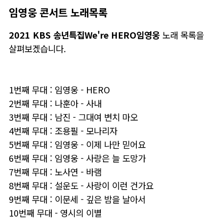
임영웅 콘서트 노래목록
2021 KBS 송년특집We're HERO임영웅
노래 목록을
살펴보겠습니다.
1번째 무대 : 임영웅 - HERO
2번째 무대 : 나훈아 - 사내
3번째 무대 : 남진 - 그대여 변치 마오
4번째 무대 : 조용필 - 모나리자
5번째 무대 : 임영웅 - 이제 나만 믿어요
6번째 무대 : 임영웅 - 사랑은 늘 도망가
7번째 무대 : 노사연 - 바램
8번째 무대 : 설운도 - 사랑이 이런 건가요
9번째 무대 : 이문세 - 깊은 밤을 날아서
10번째 무대 - 영시의 이별