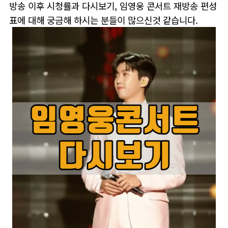
방송 이후 시청률과 다시보기, 임영웅 콘서트 재방송 편성
표에 대해 궁금해 하시는 분들이 많으신것 같습니다.