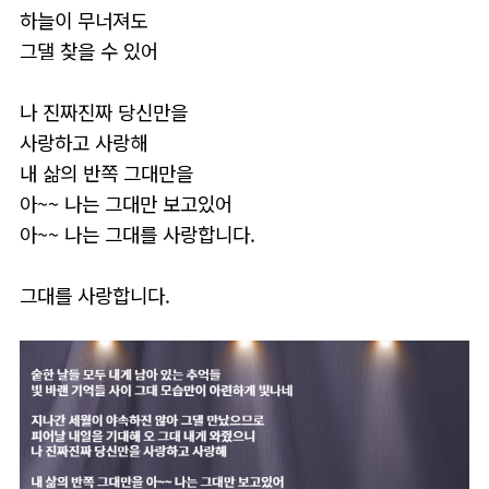
하늘이 무너져도
그댈 찾을 수 있어
나 진짜진짜 당신만을
사랑하고 사랑해
내 삶의 반쪽 그대만을
아~~ 나는 그대만 보고있어
아~~ 나는 그대를 사랑합니다.
​그대를 사랑합니다.