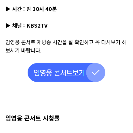
▶
시간 : 밤 10시 40분
▶
채널 : KBS2TV
임영웅 콘서트 재방송 시간을 잘 확인하고 꼭 다시보기 해
보시기 바랍니다.
임영웅 콘서트 시청률