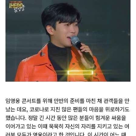
임영웅 콘서트를 위해 만반의 준비를 마친 채 관객들을 만
났는 데요, 코로나로 지친 많은 팬들의 마음을 위로하기도
했습니다. 정말 긴 시간 동안 많은 분들이 힘겨운 싸움을
이어가고 있는 이때 묵묵히 자신의 자리를 지키고 있는 여
러분 모두가 영웅이라고 한 것입니다. 이 시간이 어느 때