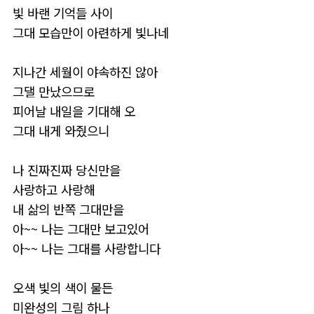
빛 바랜 기억들 사이
그대 모습만이 아련하게 빛나네
지나간 세월이 야속하진 않아
그댈 만났으므로
피어날 내일을 기대해 오
그대 내게 와줬으니
​나 진짜진짜 당신만을
사랑하고 사랑해
내 삶의 반쪽 그대만을
아~~ 나는 그대만 보고있어
아~~ 나는 그대를 사랑합니다
오색 빛의 색이 물든
미완성의 그림 하나