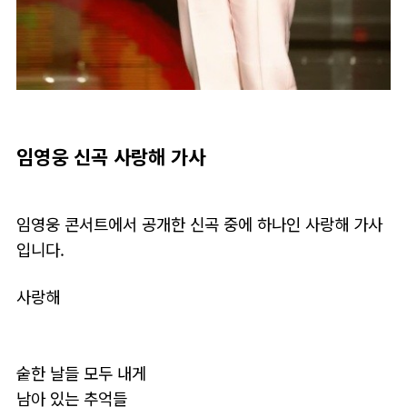
임영웅 신곡 사랑해 가사
임영웅 콘서트에서 공개한 신곡 중에 하나인 사랑해 가사
입니다.
사랑해
숱한 날들 모두 내게
남아 있는 추억들