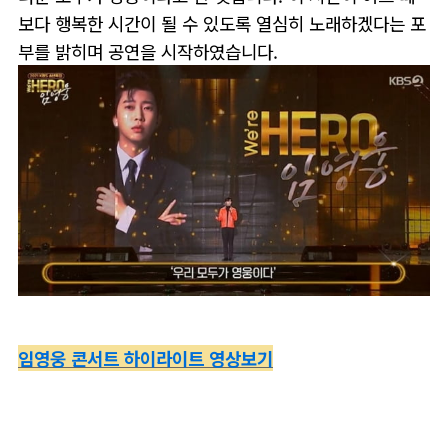
보다 행복한 시간이 될 수 있도록 열심히 노래하겠다는 포
부를 밝히며 공연을 시작하였습니다.
임영웅 콘서트 하이라이트 영상보기