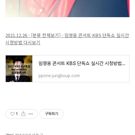
2021.12.26 - [분류 전체보기] - 임영웅 콘서트 KBS 단독쇼 실시간
시청방법 다시보기
임영웅 콘서트 KBS 단독쇼 실시간 시청방법 다시보기
ppone.jungboup.com
1
구독하기