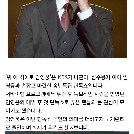
'위 아 히어로 임영웅'은 KBS가 나훈아, 심수봉에 이어 임
영웅과 손잡고 마련한 송년특집 단독쇼입니다.
서바이벌 프로그램에서 우승 후 독보적인 사랑을 받았던
임영웅의 데뷔 후 첫 단독쇼로 많은 팬들의 큰 관심이 모
이기도 했습니다.
임영웅은 이번 단독쇼 공연의 의미를 더하고자 노개런티
로 출연하며 화제가 되기도 했ㅅ브니다.