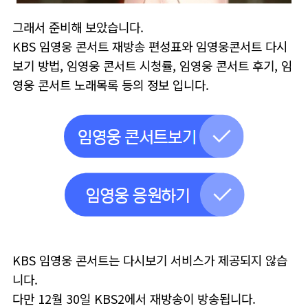
그래서 준비해 보았습니다.
KBS 임영웅 콘서트 재방송 편성표와 임영웅콘서트 다시
보기 방법, 임영웅 콘서트 시청률, 임영웅 콘서트 후기, 임
영웅 콘서트 노래목록 등의 정보 입니다.
KBS 임영웅 콘서트는 다시보기 서비스가 제공되지 않습
니다.
다만 12월 30일 KBS2에서 재방송이 방송됩니다.