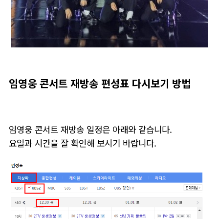
임영웅 콘서트 재방송 편성표 다시보기 방법
임영웅 콘서트 재방송 일정은 아래와 같습니다.
요일과 시간을 잘 확인해 보시기 바랍니다.