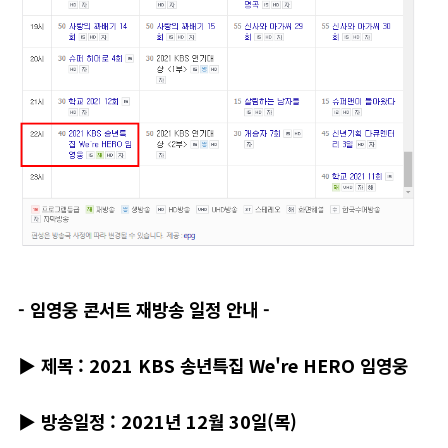
- 임영웅 콘서트 재방송 일정 안내 -
▶ 제목 : 2021 KBS 송년특집 We're HERO 임영웅
▶
방송일정 : 2021년 12월 30일(목)