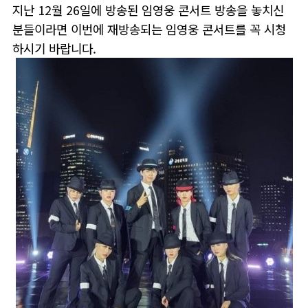
지난 12월 26일에 방송된 임영웅 콘서트 방송을 놓치신
분들이라면 이번에 재방송되는 임영웅 콘서트를 꼭 시청
하시기 바랍니다.