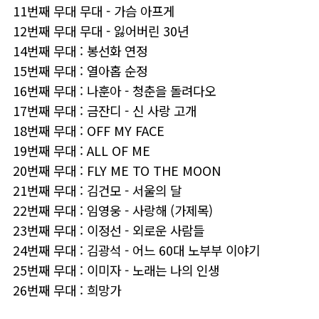
11번째 무대 무대 - 가슴 아프게
12번째 무대 무대 - 잃어버린 30년
14번째 무대 : 봉선화 연정
15번째 무대 : 열아홉 순정
16번째 무대 : 나훈아 - 청춘을 돌려다오
17번째 무대 : 금잔디 - 신 사랑 고개
18번째 무대 : OFF MY FACE
19번째 무대 : ALL OF ME
20번째 무대 : FLY ME TO THE MOON
21번째 무대 : 김건모 - 서울의 달
22번째 무대 : 임영웅 - 사랑해 (가제목)
23번째 무대 : 이정선 - 외로운 사람들
24번째 무대 : 김광석 - 어느 60대 노부부 이야기
25번째 무대 : 이미자 - 노래는 나의 인생
26번째 무대 : 희망가